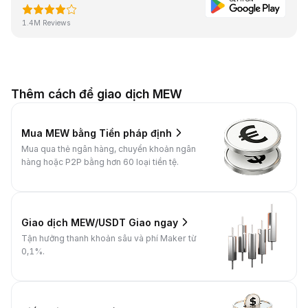
1.4M Reviews
Thêm cách để giao dịch MEW
Mua MEW bằng Tiền pháp định
Mua qua thẻ ngân hàng, chuyển khoản ngân
hàng hoặc P2P bằng hơn 60 loại tiền tệ.
Giao dịch MEW/USDT Giao ngay
Tận hưởng thanh khoản sâu và phí Maker từ
0,1%.