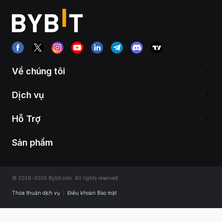
Về chúng tôi
Dịch vụ
Hỗ Trợ
Sản phẩm
© 2018-2026 Bybit.com. All rights reserved.
Thỏa thuận dịch vụ
|
Điều khoản Bảo mật