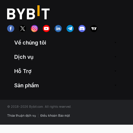
Về chúng tôi
Dịch vụ
Hỗ Trợ
Sản phẩm
© 2018-2026 Bybit.com. All rights reserved.
Thỏa thuận dịch vụ
|
Điều khoản Bảo mật