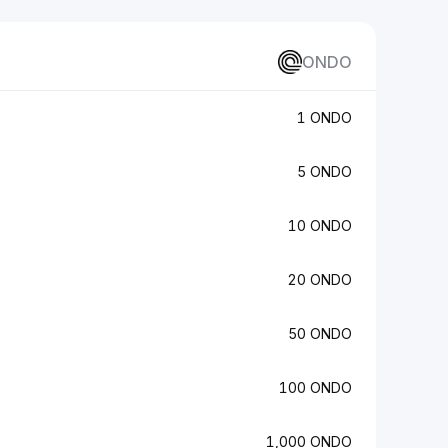
ONDO
1 ONDO
5 ONDO
10 ONDO
20 ONDO
50 ONDO
100 ONDO
1,000 ONDO