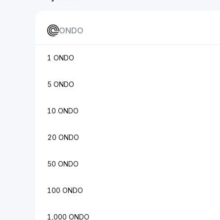
ONDO
1 ONDO
5 ONDO
10 ONDO
20 ONDO
50 ONDO
100 ONDO
1,000 ONDO