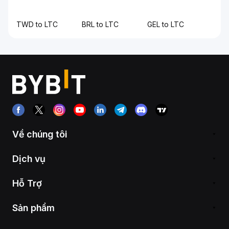
TWD to LTC
BRL to LTC
GEL to LTC
Về chúng tôi
Dịch vụ
Hỗ Trợ
Sản phẩm