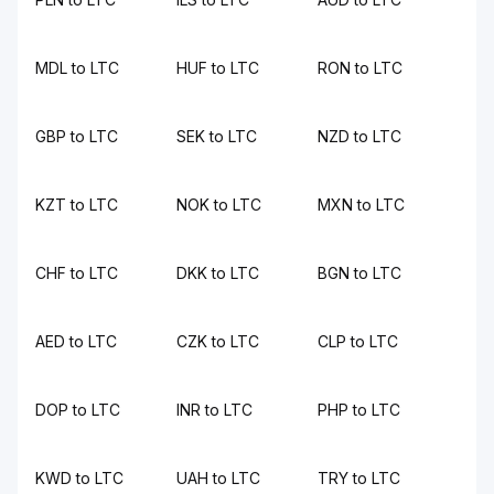
MDL to LTC
HUF to LTC
RON to LTC
GBP to LTC
SEK to LTC
NZD to LTC
KZT to LTC
NOK to LTC
MXN to LTC
CHF to LTC
DKK to LTC
BGN to LTC
AED to LTC
CZK to LTC
CLP to LTC
DOP to LTC
INR to LTC
PHP to LTC
KWD to LTC
UAH to LTC
TRY to LTC