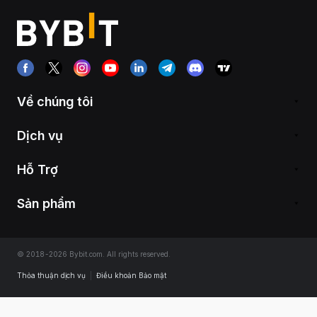
Về chúng tôi
Dịch vụ
Hỗ Trợ
Sản phẩm
© 2018-2026 Bybit.com. All rights reserved.
Thỏa thuận dịch vụ
|
Điều khoản Bảo mật