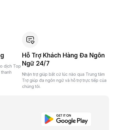
ng
Hỗ Trợ Khách Hàng Đa Ngôn
Ngữ 24/7
ao dịch Top
à thanh
Nhận trợ giúp bất cứ lúc nào qua Trung tâm
Trợ giúp đa ngôn ngữ và hỗ trợ trực tiếp của
chúng tôi.