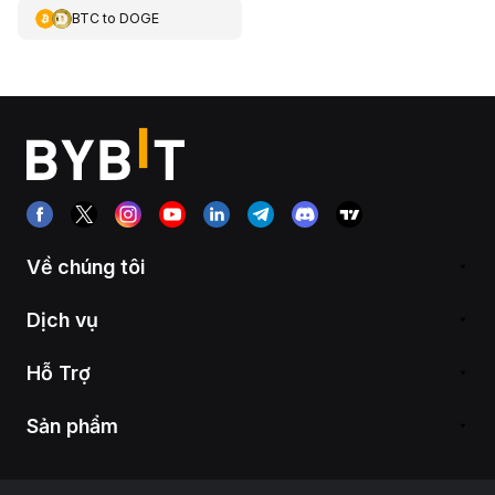
BTC
to
DOGE
Về chúng tôi
Dịch vụ
Hỗ Trợ
Sản phẩm