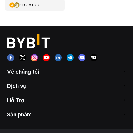
BTC
to
DOGE
Về chúng tôi
Dịch vụ
Hỗ Trợ
Sản phẩm