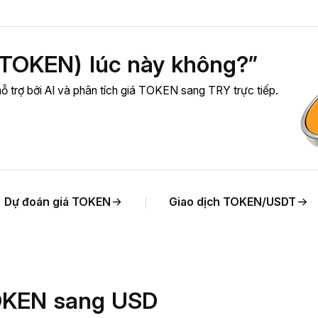
(TOKEN) lúc này không?”
ỗ trợ bởi AI và phân tích giá TOKEN sang TRY trực tiếp.
Dự đoán giá TOKEN
Giao dịch TOKEN/USDT
 TOKEN sang USD