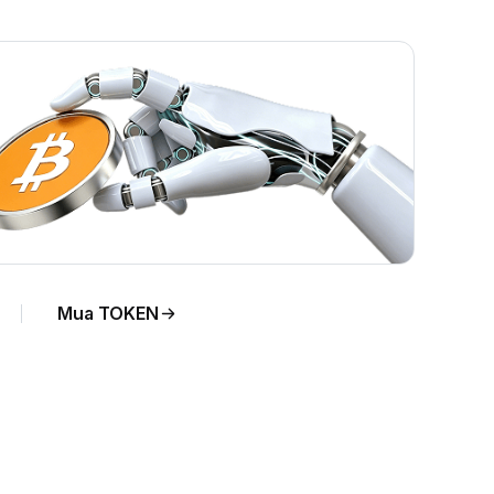
Mua TOKEN