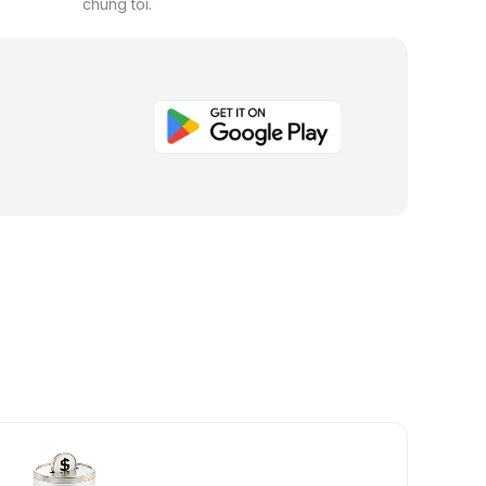
chúng tôi.