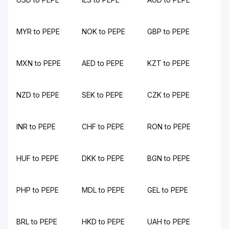
MYR to PEPE
NOK to PEPE
GBP to PEPE
MXN to PEPE
AED to PEPE
KZT to PEPE
NZD to PEPE
SEK to PEPE
CZK to PEPE
INR to PEPE
CHF to PEPE
RON to PEPE
HUF to PEPE
DKK to PEPE
BGN to PEPE
PHP to PEPE
MDL to PEPE
GEL to PEPE
BRL to PEPE
HKD to PEPE
UAH to PEPE