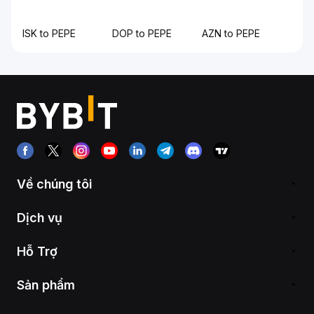
ISK to PEPE
DOP to PEPE
AZN to PEPE
Về chúng tôi
Dịch vụ
Hỗ Trợ
Sản phẩm