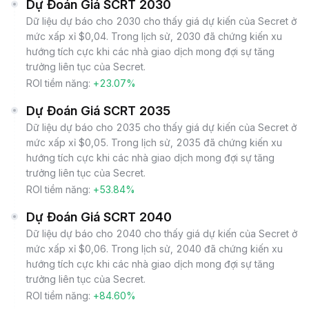
Dự Đoán Giá SCRT 2030
Dữ liệu dự báo cho 2030 cho thấy giá dự kiến của Secret ở
mức xấp xỉ $0,04. Trong lịch sử, 2030 đã chứng kiến xu
hướng tích cực khi các nhà giao dịch mong đợi sự tăng
trưởng liên tục của Secret.
ROI tiềm năng:
+23.07%
Dự Đoán Giá SCRT 2035
Dữ liệu dự báo cho 2035 cho thấy giá dự kiến của Secret ở
mức xấp xỉ $0,05. Trong lịch sử, 2035 đã chứng kiến xu
hướng tích cực khi các nhà giao dịch mong đợi sự tăng
trưởng liên tục của Secret.
ROI tiềm năng:
+53.84%
Dự Đoán Giá SCRT 2040
Dữ liệu dự báo cho 2040 cho thấy giá dự kiến của Secret ở
mức xấp xỉ $0,06. Trong lịch sử, 2040 đã chứng kiến xu
hướng tích cực khi các nhà giao dịch mong đợi sự tăng
trưởng liên tục của Secret.
ROI tiềm năng:
+84.60%