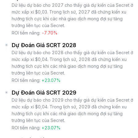
Dữ liệu dự báo cho 2027 cho thấy giá dự kiến của Secret ở
mức xấp xỉ $0,03. Trong lịch sử, 2027 đã chứng kiến xu
hướng tích cực khi các nhà giao dịch mong đợi sự tăng
trưởng liên tục của Secret.
ROI tiềm năng:
-7.70%
Dự Đoán Giá SCRT 2028
Dữ liệu dự báo cho 2028 cho thấy giá dự kiến của Secret ở
mức xấp xỉ $0,04. Trong lịch sử, 2028 đã chứng kiến xu
hướng tích cực khi các nhà giao dịch mong đợi sự tăng
trưởng liên tục của Secret.
ROI tiềm năng:
+23.07%
Dự Đoán Giá SCRT 2029
Dữ liệu dự báo cho 2029 cho thấy giá dự kiến của Secret ở
mức xấp xỉ $0,04. Trong lịch sử, 2029 đã chứng kiến xu
hướng tích cực khi các nhà giao dịch mong đợi sự tăng
trưởng liên tục của Secret.
ROI tiềm năng:
+23.07%