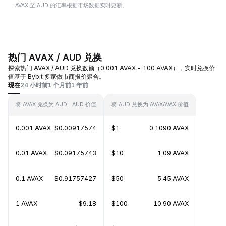
AVAX 至 AUD 的汇率根据市场数据实时更新。
热门 AVAX / AUD 兑换
探索热门 AVAX / AUD 兑换数额（0.001 AVAX - 100 AVAX），实时兑换价
值基于 Bybit 多家做市商报价聚合。
现在
24 小时前
1 个月前
1 年前
将 AVAX 兑换为 AUD
AUD 价值
将 AUD 兑换为 AVAX
AVAX 价值
0.001 AVAX
$0.00917574
$1
0.1090 AVAX
0.01 AVAX
$0.09175743
$10
1.09 AVAX
0.1 AVAX
$0.91757427
$50
5.45 AVAX
1 AVAX
$9.18
$100
10.90 AVAX