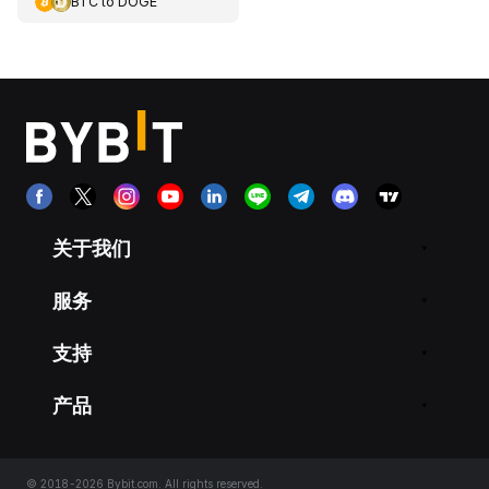
BTC
to
DOGE
关于我们
服务
支持
产品
© 2018-2026 Bybit.com. All rights reserved.