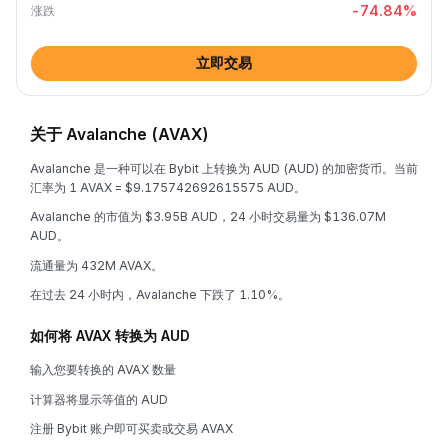
-74.84
%
涨跌
立即交易
关于 Avalanche (AVAX)
Avalanche 是一种可以在 Bybit 上转换为 AUD (AUD) 的加密货币。当前
汇率为 1 AVAX = $9.175742692615575 AUD。
Avalanche 的市值为 $3.95B AUD，24 小时交易量为 $136.07M
AUD。
流通量为 432M AVAX。
在过去 24 小时内，Avalanche 下跌了 1.10%。
如何将 AVAX 转换为 AUD
输入您要转换的 AVAX 数量
计算器将显示等值的 AUD
注册 Bybit 账户即可买卖或交易 AVAX