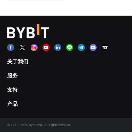
关于我们
服务
支持
产品
© 2018-2026 Bybit.com. All rights reserved.