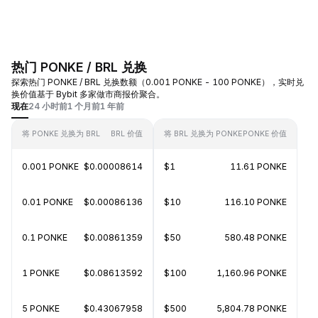
热门 PONKE / BRL 兑换
探索热门 PONKE / BRL 兑换数额（0.001 PONKE - 100 PONKE），实时兑
换价值基于 Bybit 多家做市商报价聚合。
现在
24 小时前
1 个月前
1 年前
将 PONKE 兑换为 BRL
BRL 价值
将 BRL 兑换为 PONKE
PONKE 价值
0.001 PONKE
$0.00008614
$1
11.61 PONKE
0.01 PONKE
$0.00086136
$10
116.10 PONKE
0.1 PONKE
$0.00861359
$50
580.48 PONKE
1 PONKE
$0.08613592
$100
1,160.96 PONKE
5 PONKE
$0.43067958
$500
5,804.78 PONKE