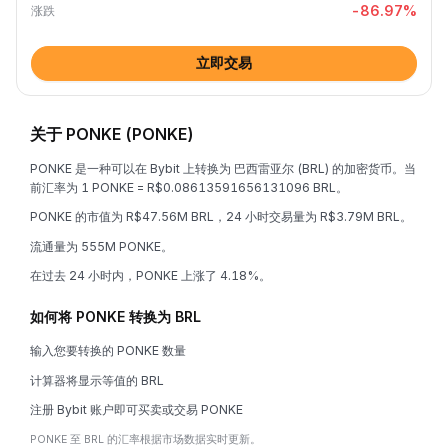
-86.97
%
涨跌
立即交易
关于 PONKE (PONKE)
PONKE 是一种可以在 Bybit 上转换为 巴西雷亚尔 (BRL) 的加密货币。当
前汇率为 1 PONKE = R$0.08613591656131096 BRL。
PONKE 的市值为 R$47.56M BRL，24 小时交易量为 R$3.79M BRL。
流通量为 555M PONKE。
在过去 24 小时内，PONKE 上涨了 4.18%。
如何将 PONKE 转换为 BRL
输入您要转换的 PONKE 数量
计算器将显示等值的 BRL
注册 Bybit 账户即可买卖或交易 PONKE
PONKE 至 BRL 的汇率根据市场数据实时更新。