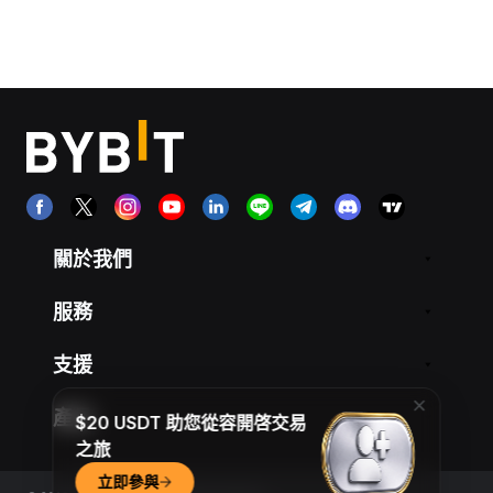
關於我們
服務
支援
產品
$20 USDT 助您從容開啓交易
之旅
立即參與