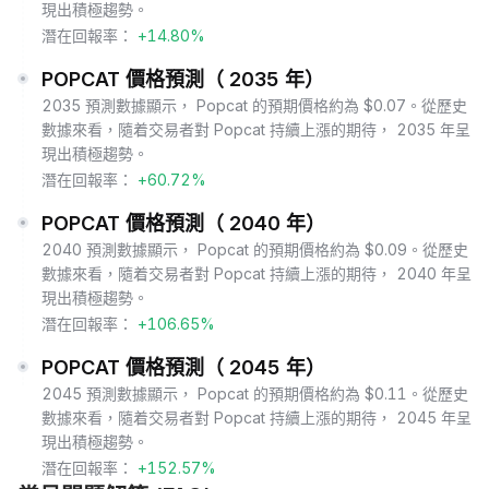
現出積極趨勢。
潛在回報率：
+14.80%
POPCAT 價格預測（ 2035 年）
2035 預測數據顯示， Popcat 的預期價格約為 $0.07。從歷史
數據來看，隨着交易者對 Popcat 持續上漲的期待， 2035 年呈
現出積極趨勢。
潛在回報率：
+60.72%
POPCAT 價格預測（ 2040 年）
2040 預測數據顯示， Popcat 的預期價格約為 $0.09。從歷史
數據來看，隨着交易者對 Popcat 持續上漲的期待， 2040 年呈
現出積極趨勢。
潛在回報率：
+106.65%
POPCAT 價格預測（ 2045 年）
2045 預測數據顯示， Popcat 的預期價格約為 $0.11。從歷史
數據來看，隨着交易者對 Popcat 持續上漲的期待， 2045 年呈
現出積極趨勢。
潛在回報率：
+152.57%