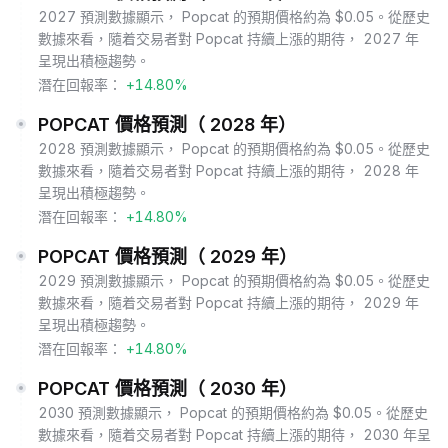
2027 預測數據顯示， Popcat 的預期價格約為 $0.05。從歷史
數據來看，隨着交易者對 Popcat 持續上漲的期待， 2027 年
呈現出積極趨勢。
潛在回報率：
+14.80%
POPCAT 價格預測（ 2028 年）
2028 預測數據顯示， Popcat 的預期價格約為 $0.05。從歷史
數據來看，隨着交易者對 Popcat 持續上漲的期待， 2028 年
呈現出積極趨勢。
潛在回報率：
+14.80%
POPCAT 價格預測（ 2029 年）
2029 預測數據顯示， Popcat 的預期價格約為 $0.05。從歷史
數據來看，隨着交易者對 Popcat 持續上漲的期待， 2029 年
呈現出積極趨勢。
潛在回報率：
+14.80%
POPCAT 價格預測（ 2030 年）
2030 預測數據顯示， Popcat 的預期價格約為 $0.05。從歷史
數據來看，隨着交易者對 Popcat 持續上漲的期待， 2030 年呈