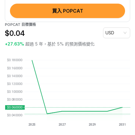
買入 POPCAT
POPCAT 目標價格
$
0.04
USD
+27.63%
超過 5 年，基於 5% 的預測價格變化