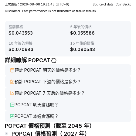
上次更新：2026-08-08 19:21:48
(UTC+0)
Source of data: CoinGecko
Disclaimer. Past performance is not indicative of future results.
當前價格
5 年後的價格
$
0.043553
$
0.055586
10 年後的價格
15 年後的價格
$
0.070943
$
0.090543
詳細瞭解 POPCAT
預計 POPCAT 明天的價格是多少？
預計 POPCAT 下週的價格是多少？
預計 POPCAT 7 天后的價格是多少？
POPCAT 明天會漲嗎？
POPCAT 本週會漲嗎？
POPCAT 價格預測（截至 2045 年）
POPCAT 價格預測（ 2027 年）