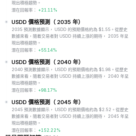
現出積極趨勢。
潛在回報率：
+21.11%
USDD 價格預測（ 2035 年）
2035 預測數據顯示， USDD 的預期價格約為 $1.55。從歷史
數據來看，隨着交易者對 USDD 持續上漲的期待， 2035 年呈
現出積極趨勢。
潛在回報率：
+55.14%
USDD 價格預測（ 2040 年）
2040 預測數據顯示， USDD 的預期價格約為 $1.98。從歷史
數據來看，隨着交易者對 USDD 持續上漲的期待， 2040 年呈
現出積極趨勢。
潛在回報率：
+98.17%
USDD 價格預測（ 2045 年）
2045 預測數據顯示， USDD 的預期價格約為 $2.52。從歷史
數據來看，隨着交易者對 USDD 持續上漲的期待， 2045 年呈
現出積極趨勢。
潛在回報率：
+152.22%