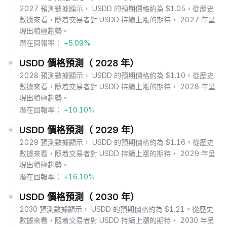
2027 預測數據顯示， USDD 的預期價格約為 $1.05。從歷史
數據來看，隨着交易者對 USDD 持續上漲的期待， 2027 年呈
現出積極趨勢。
潛在回報率：
+5.09%
USDD 價格預測（ 2028 年）
2028 預測數據顯示， USDD 的預期價格約為 $1.10。從歷史
數據來看，隨着交易者對 USDD 持續上漲的期待， 2028 年呈
現出積極趨勢。
潛在回報率：
+10.10%
USDD 價格預測（ 2029 年）
2029 預測數據顯示， USDD 的預期價格約為 $1.16。從歷史
數據來看，隨着交易者對 USDD 持續上漲的期待， 2029 年呈
現出積極趨勢。
潛在回報率：
+16.10%
USDD 價格預測（ 2030 年）
2030 預測數據顯示， USDD 的預期價格約為 $1.21。從歷史
數據來看，隨着交易者對 USDD 持續上漲的期待， 2030 年呈