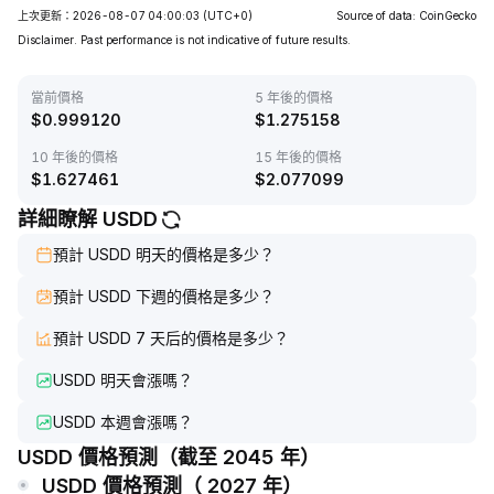
上次更新：2026-08-07 04:00:03
(UTC+0)
Source of data: CoinGecko
Disclaimer. Past performance is not indicative of future results.
當前價格
5 年後的價格
$
0.999120
$
1.275158
10 年後的價格
15 年後的價格
$
1.627461
$
2.077099
詳細瞭解 USDD
預計 USDD 明天的價格是多少？
預計 USDD 下週的價格是多少？
預計 USDD 7 天后的價格是多少？
USDD 明天會漲嗎？
USDD 本週會漲嗎？
USDD 價格預測（截至 2045 年）
USDD 價格預測（ 2027 年）