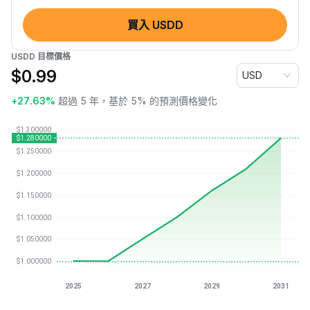
買入 USDD
USDD 目標價格
$
0.99
USD
+27.63%
超過 5 年，基於 5% 的預測價格變化