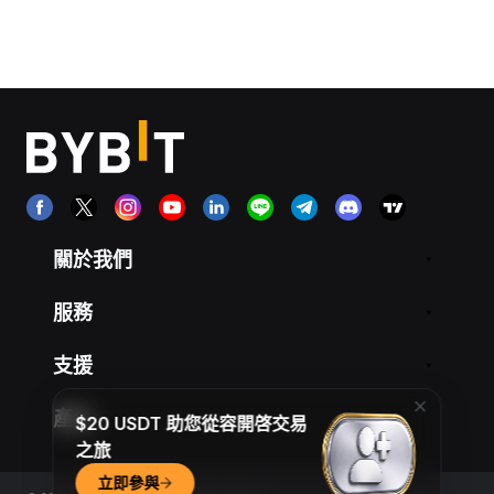
關於我們
服務
支援
產品
$20 USDT 助您從容開啓交易
之旅
立即參與