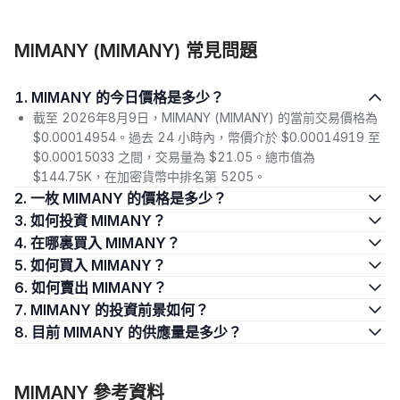
MIMANY (MIMANY) 常見問題
1. MIMANY 的今日價格是多少？
截至 2026年8月9日，MIMANY (MIMANY) 的當前交易價格為
$0.00014954。過去 24 小時內，幣價介於 $0.00014919 至
$0.00015033 之間，交易量為 $21.05。總市值為
$144.75K，在加密貨幣中排名第 5205。
2. 一枚 MIMANY 的價格是多少？
3. 如何投資 MIMANY？
4. 在哪裏買入 MIMANY？
5. 如何買入 MIMANY？
6. 如何賣出 MIMANY？
7. MIMANY 的投資前景如何？
8. 目前 MIMANY 的供應量是多少？
MIMANY 參考資料