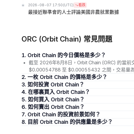
2026-08-07 17:50
(UTC)
看跌
最接近聯準會的人士評論美國非農就業數據
ORC (Orbit Chain) 常見問題
1. Orbit Chain 的今日價格是多少？
截至 2026年8月8日，Orbit Chain (ORC) 
$0.00054788 至 $0.00055432 之間，交
2. 一枚 Orbit Chain 的價格是多少？
3. 如何投資 Orbit Chain？
4. 在哪裏買入 Orbit Chain？
5. 如何買入 Orbit Chain？
6. 如何賣出 Orbit Chain？
7. Orbit Chain 的投資前景如何？
8. 目前 Orbit Chain 的供應量是多少？