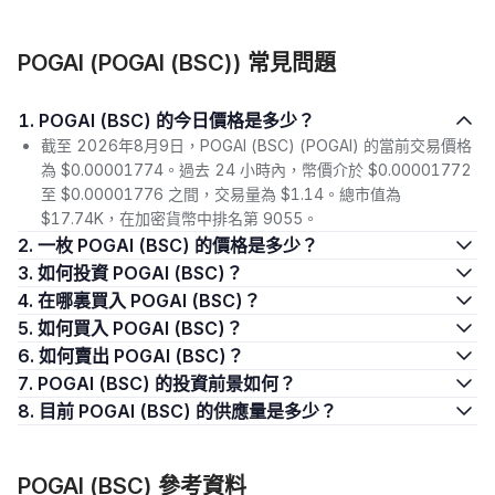
POGAI (POGAI (BSC)) 常見問題
1. POGAI (BSC) 的今日價格是多少？
截至 2026年8月9日，POGAI (BSC) (POGAI) 的當前交易價格
為 $0.00001774。過去 24 小時內，幣價介於 $0.00001772
至 $0.00001776 之間，交易量為 $1.14。總市值為
$17.74K，在加密貨幣中排名第 9055。
2. 一枚 POGAI (BSC) 的價格是多少？
3. 如何投資 POGAI (BSC)？
4. 在哪裏買入 POGAI (BSC)？
5. 如何買入 POGAI (BSC)？
6. 如何賣出 POGAI (BSC)？
7. POGAI (BSC) 的投資前景如何？
8. 目前 POGAI (BSC) 的供應量是多少？
POGAI (BSC) 參考資料