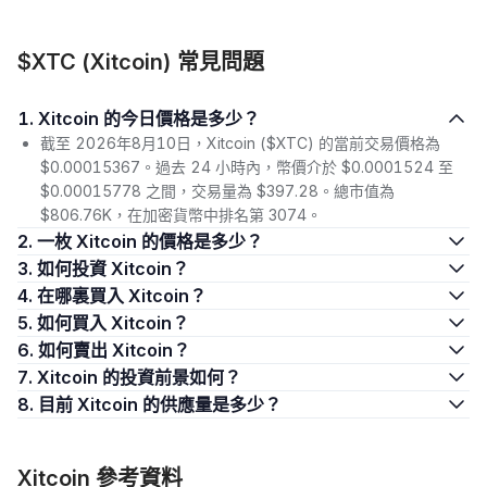
$XTC (Xitcoin) 常見問題
1. Xitcoin 的今日價格是多少？
截至 2026年8月10日，Xitcoin ($XTC) 的當前交易價格為
$0.00015367。過去 24 小時內，幣價介於 $0.0001524 至
$0.00015778 之間，交易量為 $397.28。總市值為
$806.76K，在加密貨幣中排名第 3074。
2. 一枚 Xitcoin 的價格是多少？
3. 如何投資 Xitcoin？
4. 在哪裏買入 Xitcoin？
5. 如何買入 Xitcoin？
6. 如何賣出 Xitcoin？
7. Xitcoin 的投資前景如何？
8. 目前 Xitcoin 的供應量是多少？
Xitcoin 參考資料