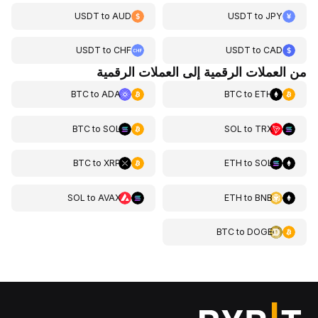
USDT
to
AUD
USDT
to
JPY
USDT
to
CHF
USDT
to
CAD
من العملات الرقمية إلى العملات الرقمية
BTC
to
ADA
BTC
to
ETH
BTC
to
SOL
SOL
to
TRX
BTC
to
XRP
ETH
to
SOL
SOL
to
AVAX
ETH
to
BNB
BTC
to
DOGE