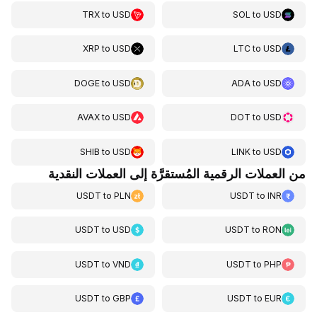
TRX
to
USD
SOL
to
USD
XRP
to
USD
LTC
to
USD
DOGE
to
USD
ADA
to
USD
AVAX
to
USD
DOT
to
USD
SHIB
to
USD
LINK
to
USD
من العملات الرقمية المُستقرَّة إلى العملات النقدية
USDT
to
PLN
USDT
to
INR
USDT
to
USD
USDT
to
RON
USDT
to
VND
USDT
to
PHP
USDT
to
GBP
USDT
to
EUR