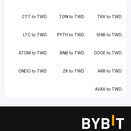
CTT to TWD
TON to TWD
TRX to TWD
LTC to TWD
PYTH to TWD
SHIB to TWD
ATOM to TWD
BNB to TWD
DOGE to TWD
ONDO to TWD
ZK to TWD
ARB to TWD
AVAX to TWD