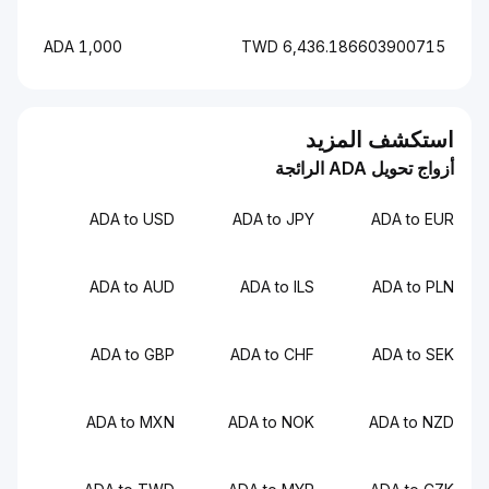
1,000 ADA
6,436.186603900715 TWD
استكشف المزيد
أزواج تحويل ADA الرائجة
ADA to USD
ADA to JPY
ADA to EUR
ADA to AUD
ADA to ILS
ADA to PLN
ADA to GBP
ADA to CHF
ADA to SEK
ADA to MXN
ADA to NOK
ADA to NZD