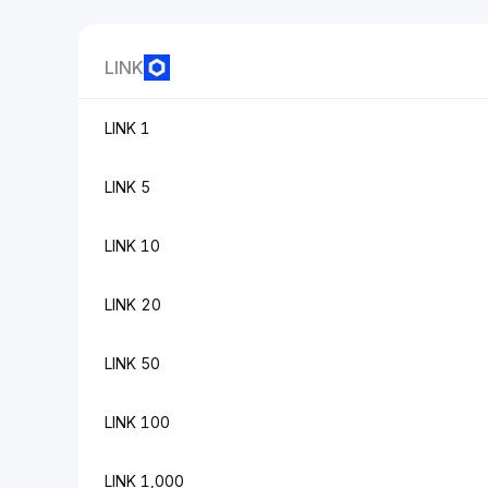
LINK
1 LINK
5 LINK
10 LINK
20 LINK
50 LINK
100 LINK
1,000 LINK