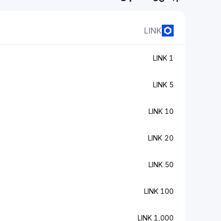
LINK
1 LINK
5 LINK
10 LINK
20 LINK
50 LINK
100 LINK
1,000 LINK