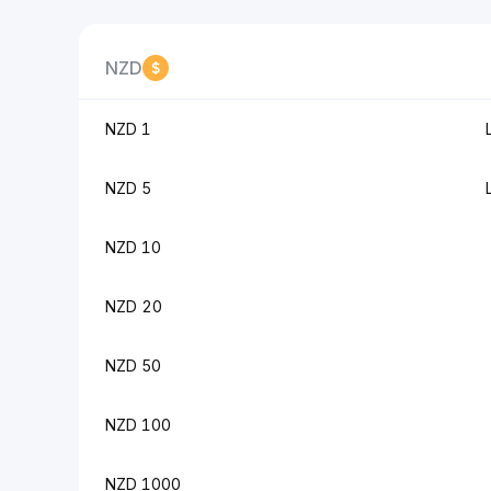
NZD
1 NZD
5 NZD
10 NZD
20 NZD
50 NZD
100 NZD
1000 NZD