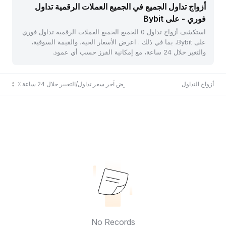
أزواج تداول الجميع في الجميع العملات الرقمية تداول
فوري - على Bybit
استكشف أزواج تداول 0 الجميع الجميع العملات الرقمية تداول فوري
على Bybit، بما في ذلك . اعرض الأسعار الحية، والقيمة السوقية،
والتغير خلال 24 ساعة، مع إمكانية الفرز حسب أي عمود.
أزواج التداول
عرض آخر سعر تداول/التغيير خلال 24 ساعة ٪
No Records