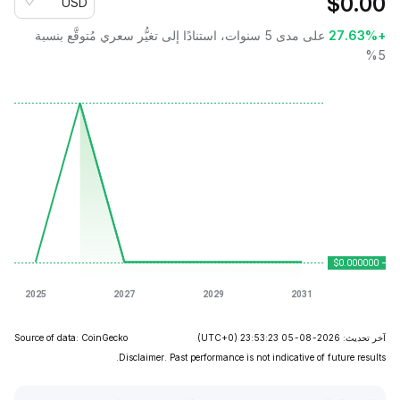
$
0.00
USD
+27.63%
على مدى 5 سنوات، استنادًا إلى تغيُّر سعري مُتوقَّع بنسبة
5%
آخر تحديث: 2026-08-05 23:53:23
(UTC+0)
Source of data: CoinGecko
Disclaimer. Past performance is not indicative of future results.