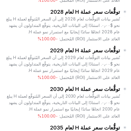
العائد على الاستثمار (ROI) المُحتمل:
-100.00%
توقُّعات سعر عملة H لعام 2028
تُشير بيانات التوقُّعات لعام 2028 إلى أن السعر المُتوقَّع لعملة H يبلغ
نحو $٠٫٠٠. استنادًا إلى البيانات التاريخية، يتوقَّع المتداولون أن يشهد
عام 2028 اتجاهًا سائدًا إيجابيًا مع استمرار نمو عملة H.
العائد على الاستثمار (ROI) المُحتمل:
-100.00%
توقُّعات سعر عملة H لعام 2029
تُشير بيانات التوقُّعات لعام 2029 إلى أن السعر المُتوقَّع لعملة H يبلغ
نحو $٠٫٠٠. استنادًا إلى البيانات التاريخية، يتوقَّع المتداولون أن يشهد
عام 2029 اتجاهًا سائدًا إيجابيًا مع استمرار نمو عملة H.
العائد على الاستثمار (ROI) المُحتمل:
-100.00%
توقُّعات سعر عملة H لعام 2030
تُشير بيانات التوقُّعات لعام 2030 إلى أن السعر المُتوقَّع لعملة H يبلغ
نحو $٠٫٠٠. استنادًا إلى البيانات التاريخية، يتوقَّع المتداولون أن يشهد
عام 2030 اتجاهًا سائدًا إيجابيًا مع استمرار نمو عملة H.
العائد على الاستثمار (ROI) المُحتمل:
-100.00%
توقُّعات سعر عملة H لعام 2035