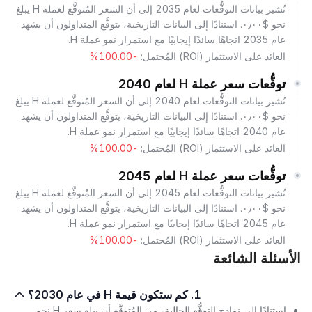
تُشير بيانات التوقُّعات لعام 2035 إلى أن السعر المُتوقَّع لعملة H يبلغ
نحو $٠٫٠٠. استنادًا إلى البيانات التاريخية، يتوقَّع المتداولون أن يشهد
عام 2035 اتجاهًا سائدًا إيجابيًا مع استمرار نمو عملة H.
العائد على الاستثمار (ROI) المُحتمل:
-100.00%
توقُّعات سعر عملة H لعام 2040
تُشير بيانات التوقُّعات لعام 2040 إلى أن السعر المُتوقَّع لعملة H يبلغ
نحو $٠٫٠٠. استنادًا إلى البيانات التاريخية، يتوقَّع المتداولون أن يشهد
عام 2040 اتجاهًا سائدًا إيجابيًا مع استمرار نمو عملة H.
العائد على الاستثمار (ROI) المُحتمل:
-100.00%
توقُّعات سعر عملة H لعام 2045
تُشير بيانات التوقُّعات لعام 2045 إلى أن السعر المُتوقَّع لعملة H يبلغ
نحو $٠٫٠٠. استنادًا إلى البيانات التاريخية، يتوقَّع المتداولون أن يشهد
عام 2045 اتجاهًا سائدًا إيجابيًا مع استمرار نمو عملة H.
العائد على الاستثمار (ROI) المُحتمل:
-100.00%
الأسئلة الشائعة
1. كم ستكون قيمة H في عام 2030؟
استنادًا إلى نماذج التوقُّع الحالية، من المُتوقَّع أن يبلغ سعر H نحو