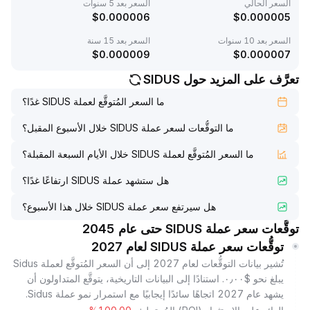
السعر الحالي
السعر بعد 5 سنوات
$
0.000006
$
0.000005
السعر بعد 10 سنوات
السعر بعد 15 سنة
$
0.000009
$
0.000007
تعرَّف على المزيد حول SIDUS
ما السعر المُتوقَّع لعملة SIDUS غدًا؟
ما التوقُّعات لسعر عملة SIDUS خلال الأسبوع المقبل؟
ما السعر المُتوقَّع لعملة SIDUS خلال الأيام السبعة المقبلة؟
هل ستشهد عملة SIDUS ارتفاعًا غدًا؟
هل سيرتفع سعر عملة SIDUS خلال هذا الأسبوع؟
توقُّعات سعر عملة SIDUS حتى عام 2045
توقُّعات سعر عملة SIDUS لعام 2027
تُشير بيانات التوقُّعات لعام 2027 إلى أن السعر المُتوقَّع لعملة Sidus
يبلغ نحو $٠٫٠٠. استنادًا إلى البيانات التاريخية، يتوقَّع المتداولون أن
يشهد عام 2027 اتجاهًا سائدًا إيجابيًا مع استمرار نمو عملة Sidus.