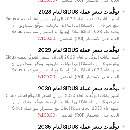
العائد على الاستثمار (ROI) المُحتمل:
-100.00%
توقُّعات سعر عملة SIDUS لعام 2028
تُشير بيانات التوقُّعات لعام 2028 إلى أن السعر المُتوقَّع لعملة Sidus
يبلغ نحو $٠٫٠٠. استنادًا إلى البيانات التاريخية، يتوقَّع المتداولون أن
يشهد عام 2028 اتجاهًا سائدًا إيجابيًا مع استمرار نمو عملة Sidus.
العائد على الاستثمار (ROI) المُحتمل:
-100.00%
توقُّعات سعر عملة SIDUS لعام 2029
تُشير بيانات التوقُّعات لعام 2029 إلى أن السعر المُتوقَّع لعملة Sidus
يبلغ نحو $٠٫٠٠. استنادًا إلى البيانات التاريخية، يتوقَّع المتداولون أن
يشهد عام 2029 اتجاهًا سائدًا إيجابيًا مع استمرار نمو عملة Sidus.
العائد على الاستثمار (ROI) المُحتمل:
-100.00%
توقُّعات سعر عملة SIDUS لعام 2030
تُشير بيانات التوقُّعات لعام 2030 إلى أن السعر المُتوقَّع لعملة Sidus
يبلغ نحو $٠٫٠٠. استنادًا إلى البيانات التاريخية، يتوقَّع المتداولون أن
يشهد عام 2030 اتجاهًا سائدًا إيجابيًا مع استمرار نمو عملة Sidus.
العائد على الاستثمار (ROI) المُحتمل:
-100.00%
توقُّعات سعر عملة SIDUS لعام 2035