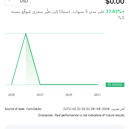
$
0.00
USD
+27.63%
على مدى 5 سنوات، استنادًا إلى تغيُّر سعري مُتوقَّع بنسبة
5%
آخر تحديث: 2026-08-08 21:52:01
(UTC+0)
Source of data: CoinGecko
Disclaimer. Past performance is not indicative of future results.