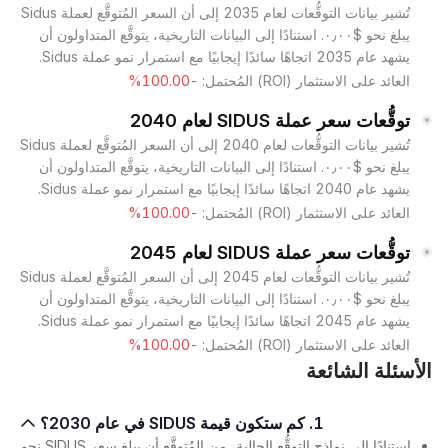
تُشير بيانات التوقُّعات لعام 2035 إلى أن السعر المُتوقَّع لعملة Sidus
يبلغ نحو $٠٫٠٠. استنادًا إلى البيانات التاريخية، يتوقَّع المتداولون أن
يشهد عام 2035 اتجاهًا سائدًا إيجابيًا مع استمرار نمو عملة Sidus.
العائد على الاستثمار (ROI) المُحتمل:
-100.00%
توقُّعات سعر عملة SIDUS لعام 2040
تُشير بيانات التوقُّعات لعام 2040 إلى أن السعر المُتوقَّع لعملة Sidus
يبلغ نحو $٠٫٠٠. استنادًا إلى البيانات التاريخية، يتوقَّع المتداولون أن
يشهد عام 2040 اتجاهًا سائدًا إيجابيًا مع استمرار نمو عملة Sidus.
العائد على الاستثمار (ROI) المُحتمل:
-100.00%
توقُّعات سعر عملة SIDUS لعام 2045
تُشير بيانات التوقُّعات لعام 2045 إلى أن السعر المُتوقَّع لعملة Sidus
يبلغ نحو $٠٫٠٠. استنادًا إلى البيانات التاريخية، يتوقَّع المتداولون أن
يشهد عام 2045 اتجاهًا سائدًا إيجابيًا مع استمرار نمو عملة Sidus.
العائد على الاستثمار (ROI) المُحتمل:
-100.00%
الأسئلة الشائعة
1. كم ستكون قيمة SIDUS في عام 2030؟
استنادًا إلى نماذج التوقُّع الحالية، من المُتوقَّع أن يبلغ سعر SIDUS نحو