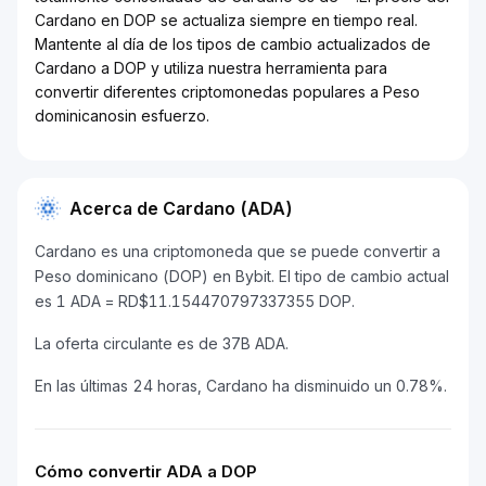
Cardano en DOP se actualiza siempre en tiempo real.
Mantente al día de los tipos de cambio actualizados de
Cardano a DOP y utiliza nuestra herramienta para
convertir diferentes criptomonedas populares a Peso
dominicanosin esfuerzo.
Acerca de Cardano (ADA)
Cardano es una criptomoneda que se puede convertir a
Peso dominicano (DOP) en Bybit. El tipo de cambio actual
es 1 ADA = RD$11.154470797337355 DOP.
La oferta circulante es de 37B ADA.
En las últimas 24 horas, Cardano ha disminuido un 0.78%.
Cómo convertir ADA a DOP