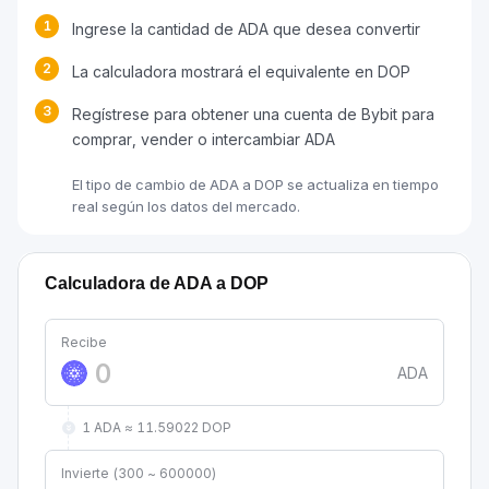
1
Ingrese la cantidad de ADA que desea convertir
2
La calculadora mostrará el equivalente en DOP
3
Regístrese para obtener una cuenta de Bybit para
comprar, vender o intercambiar ADA
El tipo de cambio de ADA a DOP se actualiza en tiempo
real según los datos del mercado.
Calculadora de ADA a DOP
Recibe
ADA
1 ADA ≈ 11.59022 DOP
Invierte (300 ~ 600000)