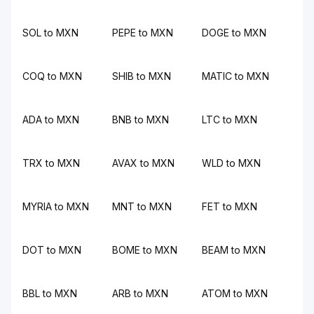
SOL to MXN
PEPE to MXN
DOGE to MXN
COQ to MXN
SHIB to MXN
MATIC to MXN
ADA to MXN
BNB to MXN
LTC to MXN
TRX to MXN
AVAX to MXN
WLD to MXN
MYRIA to MXN
MNT to MXN
FET to MXN
DOT to MXN
BOME to MXN
BEAM to MXN
BBL to MXN
ARB to MXN
ATOM to MXN