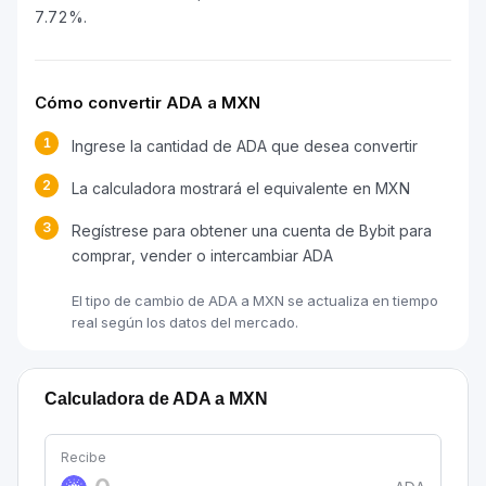
7.72%.
Cómo convertir ADA a MXN
1
Ingrese la cantidad de ADA que desea convertir
2
La calculadora mostrará el equivalente en MXN
3
Regístrese para obtener una cuenta de Bybit para
comprar, vender o intercambiar ADA
El tipo de cambio de ADA a MXN se actualiza en tiempo
real según los datos del mercado.
Calculadora de ADA a MXN
Recibe