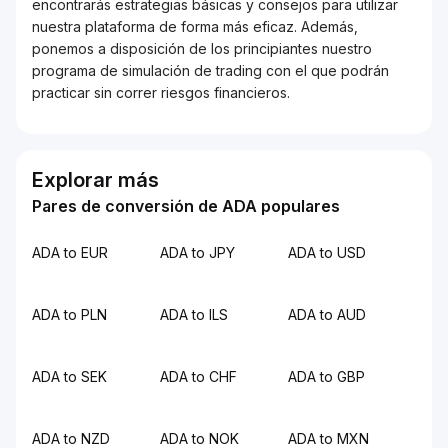
encontrarás estrategias básicas y consejos para utilizar
nuestra plataforma de forma más eficaz. Además,
ponemos a disposición de los principiantes nuestro
programa de simulación de trading con el que podrán
practicar sin correr riesgos financieros.
Explorar más
Pares de conversión de ADA populares
ADA to EUR
ADA to JPY
ADA to USD
ADA to PLN
ADA to ILS
ADA to AUD
ADA to SEK
ADA to CHF
ADA to GBP
ADA to NZD
ADA to NOK
ADA to MXN