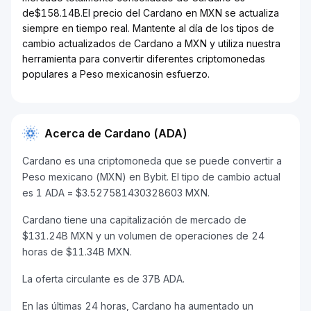
de$158.14B.El precio del Cardano en MXN se actualiza
siempre en tiempo real. Mantente al día de los tipos de
cambio actualizados de Cardano a MXN y utiliza nuestra
herramienta para convertir diferentes criptomonedas
populares a Peso mexicanosin esfuerzo.
Acerca de Cardano (ADA)
Cardano es una criptomoneda que se puede convertir a
Peso mexicano (MXN) en Bybit. El tipo de cambio actual
es 1 ADA = $3.527581430328603 MXN.
Cardano tiene una capitalización de mercado de
$131.24B MXN y un volumen de operaciones de 24
horas de $11.34B MXN.
La oferta circulante es de 37B ADA.
En las últimas 24 horas, Cardano ha aumentado un