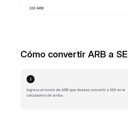
100 ARB
Cómo convertir ARB a SE
1
Ingresa el monto de ARB que deseas convertir a SEK en la
calculadora de arriba.