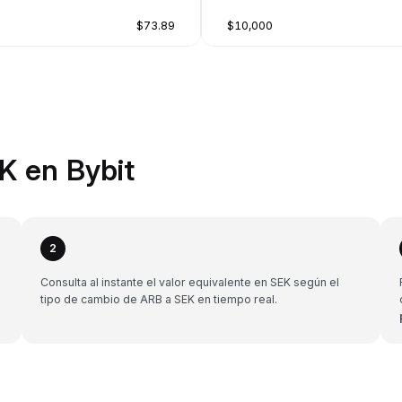
$73.89
$10,000
K en Bybit
2
Consulta al instante el valor equivalente en SEK según el
tipo de cambio de ARB a SEK en tiempo real.