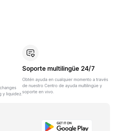
Soporte multilingüe 24/7
Obtén ayuda en cualquier momento a través
de nuestro Centro de ayuda multilingüe y
xchanges
soporte en vivo.
 y liquidez.