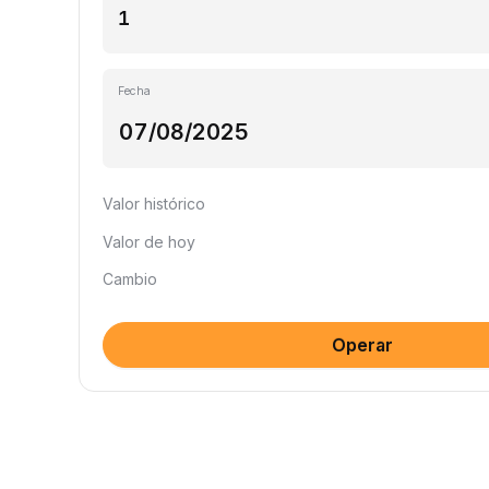
Fecha
Valor histórico
Valor de hoy
Cambio
Operar