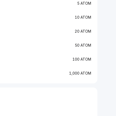
5 ATOM
10 ATOM
20 ATOM
50 ATOM
100 ATOM
1,000 ATOM