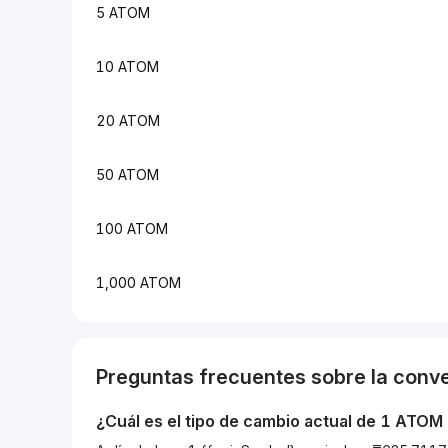
5 ATOM
10 ATOM
20 ATOM
50 ATOM
100 ATOM
1,000 ATOM
Preguntas frecuentes sobre la conv
¿Cuál es el tipo de cambio actual de 1
ATOM