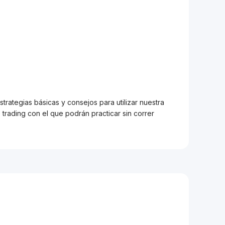
trategias básicas y consejos para utilizar nuestra
trading con el que podrán practicar sin correr