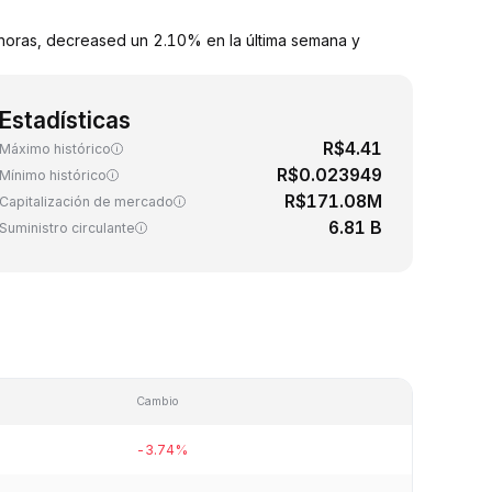
horas, decreased un 2.10% en la última semana y
Estadísticas
R$4.41
Máximo histórico
R$0.023949
Mínimo histórico
R$171.08M
Capitalización de mercado
6.81 B
Suministro circulante
Cambio
-3.74%