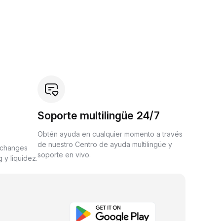
Soporte multilingüe 24/7
Obtén ayuda en cualquier momento a través
de nuestro Centro de ayuda multilingüe y
xchanges
soporte en vivo.
 y liquidez.