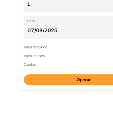
Fecha
Valor histórico
Valor de hoy
Cambio
Operar