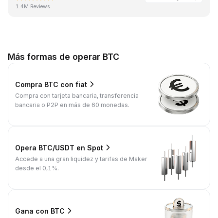
1.4M Reviews
Más formas de operar BTC
Compra BTC con fiat
Compra con tarjeta bancaria, transferencia
bancaria o P2P en más de 60 monedas.
Opera BTC/USDT en Spot
Accede a una gran liquidez y tarifas de Maker
desde el 0,1%.
Gana con BTC