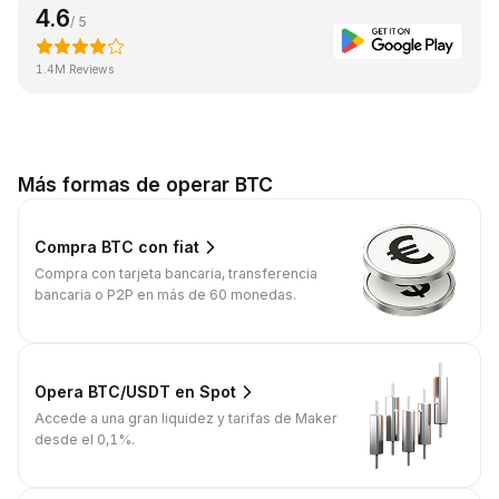
4.6
/ 5
1.4M Reviews
Más formas de operar BTC
Compra BTC con fiat
Compra con tarjeta bancaria, transferencia
bancaria o P2P en más de 60 monedas.
Opera BTC/USDT en Spot
Accede a una gran liquidez y tarifas de Maker
desde el 0,1%.