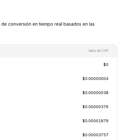
 de conversión en tiempo real basados en las
Valor de CHF
$0
$0.00000004
$0.00000038
$0.00000376
$0.00001879
$0.00003757