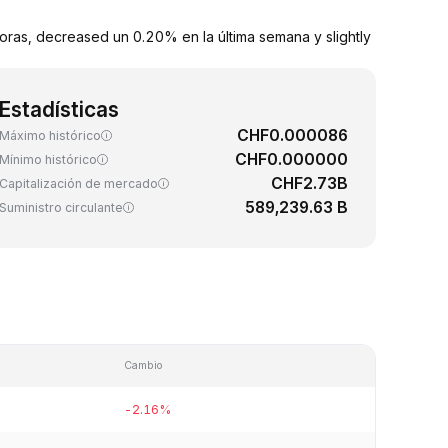
oras, decreased un 0.20% en la última semana y slightly
Estadísticas
CHF0.000086
Máximo histórico
CHF0.000000
Mínimo histórico
CHF2.73B
Capitalización de mercado
589,239.63 B
Suministro circulante
Cambio
-2.16%