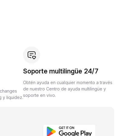
Soporte multilingüe 24/7
Obtén ayuda en cualquier momento a través
de nuestro Centro de ayuda multilingüe y
xchanges
soporte en vivo.
 y liquidez.