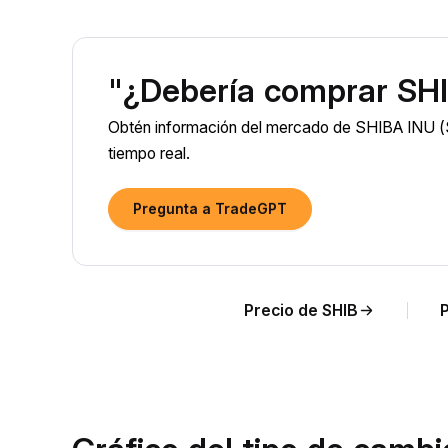
"¿Debería comprar SHI
Obtén información del mercado de SHIBA INU (S
tiempo real.
Pregunta a TradeGPT
Precio de SHIB