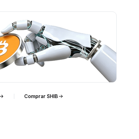
Comprar SHIB