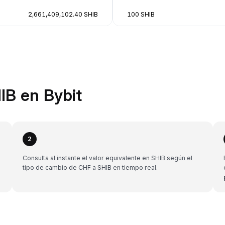
2,661,409,102.40 SHIB
100 SHIB
IB en Bybit
2
Consulta al instante el valor equivalente en SHIB según el
tipo de cambio de CHF a SHIB en tiempo real.