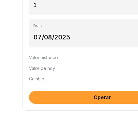
Fecha
Valor histórico
Valor de hoy
Cambio
Operar