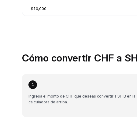
$10,000
Cómo convertir CHF a SH
1
Ingresa el monto de CHF que deseas convertir a SHIB en la
calculadora de arriba.