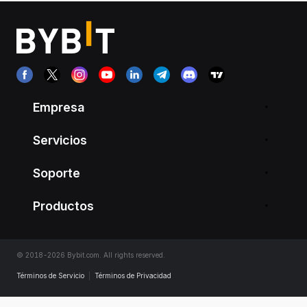
Empresa
Servicios
Soporte
Productos
© 2018-2026 Bybit.com. All rights reserved.
Términos de Servicio
|
Términos de Privacidad