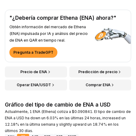
"¿Debería comprar Ethena (ENA) ahora?"
Obtén información del mercado de Ethena
(ENA) impulsada por IA y análisis del precio
de ENA en QAR en tiempo real.
Pregunta a TradeGPT
Precio de ENA
Predicción de precio
Operar ENA/USDT
Comprar ENA
Gráfico del tipo de cambio de ENA a USD
Actualmente, 1 ENA (Ethena) cotiza a $0.090841. El tipo de cambio de
ENA a USD ha down un 6.03% en las últimas 24 horas, increased un
12.18% en la última semana y slightly upward un 18.74% en los
últimos 30 días.