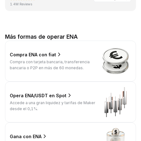
1.4M Reviews
Más formas de operar ENA
Compra ENA con fiat
Compra con tarjeta bancaria, transferencia
bancaria o P2P en más de 60 monedas.
Opera ENA/USDT en Spot
Accede a una gran liquidez y tarifas de Maker
desde el 0,1%.
Gana con ENA