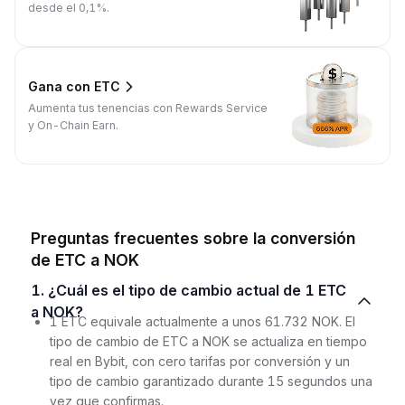
desde el 0,1%.
Gana con ETC
Aumenta tus tenencias con Rewards Service
y On-Chain Earn.
Preguntas frecuentes sobre la conversión
de ETC a NOK
1. ¿Cuál es el tipo de cambio actual de 1 ETC
a NOK?
1 ETC equivale actualmente a unos 61.732 NOK. El
tipo de cambio de ETC a NOK se actualiza en tiempo
real en Bybit, con cero tarifas por conversión y un
tipo de cambio garantizado durante 15 segundos una
vez que confirmas.