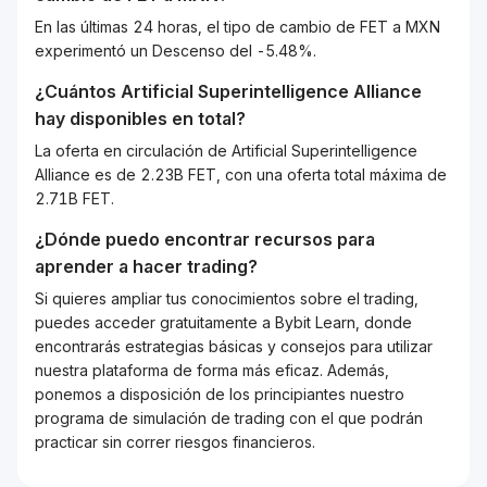
En las últimas 24 horas, el tipo de cambio de FET a MXN
experimentó un Descenso del -5.48%.
¿Cuántos
Artificial Superintelligence Alliance
hay disponibles en total?
La oferta en circulación de Artificial Superintelligence
Alliance es de 2.23B FET, con una oferta total máxima de
2.71B FET.
¿Dónde puedo encontrar recursos para
aprender a hacer trading?
Si quieres ampliar tus conocimientos sobre el trading,
puedes acceder gratuitamente a Bybit Learn, donde
encontrarás estrategias básicas y consejos para utilizar
nuestra plataforma de forma más eficaz. Además,
ponemos a disposición de los principiantes nuestro
programa de simulación de trading con el que podrán
practicar sin correr riesgos financieros.