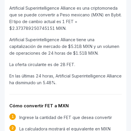
Artificial Superintelligence Alliance es una criptomoneda
que se puede convertir a Peso mexicano (MXN) en Bybit.
El tipo de cambio actual es 1 FET =
$2.373789250745151 MXN.
Artificial Superintelligence Alliance tiene una
capitalización de mercado de $5.31B MXN y un volumen
de operaciones de 24 horas de $1.51B MXN.
La oferta circulante es de 2B FET.
En las últimas 24 horas, Artificial Superintelligence Alliance
ha disminuido un 5.48%.
Cómo convertir FET a MXN
1
Ingrese la cantidad de FET que desea convertir
2
La calculadora mostrará el equivalente en MXN