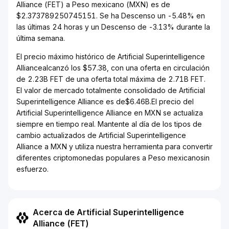
Alliance (FET) a Peso mexicano (MXN) es de
$2.373789250745151. Se ha Descenso un -5.48% en
las últimas 24 horas y un Descenso de -3.13% durante la
última semana.
El precio máximo histórico de Artificial Superintelligence
Alliancealcanzó los $57.38, con una oferta en circulación
de 2.23B FET de una oferta total máxima de 2.71B FET.
El valor de mercado totalmente consolidado de Artificial
Superintelligence Alliance es de$6.46B.El precio del
Artificial Superintelligence Alliance en MXN se actualiza
siempre en tiempo real. Mantente al día de los tipos de
cambio actualizados de Artificial Superintelligence
Alliance a MXN y utiliza nuestra herramienta para convertir
diferentes criptomonedas populares a Peso mexicanosin
esfuerzo.
Acerca de Artificial Superintelligence
Alliance (FET)