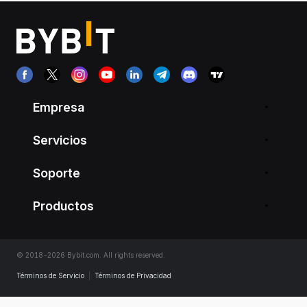
Empresa
Servicios
Soporte
Productos
© 2018-2026 Bybit.com. All rights reserved.
Términos de Servicio
|
Términos de Privacidad