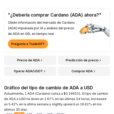
"¿Debería comprar Cardano (ADA) ahora?"
Obtén información del mercado de Cardano
(ADA) impulsada por IA y análisis del precio
de ADA en GEL en tiempo real.
Pregunta a TradeGPT
Precio de ADA
Predicción de precio
Operar ADA/USDT
Comprar ADA
Gráfico del tipo de cambio de ADA a USD
Actualmente, 1 ADA (Cardano) cotiza a $0.196531. El tipo de cambio
de ADA a USD ha down un 1.67% en las últimas 24 horas, increased
un 5.42% en la última semana y slightly upward un 16.62% en los
últimos 30 días.