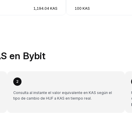
1,194.04 KAS
100 KAS
S en Bybit
2
Consulta al instante el valor equivalente en KAS según el
tipo de cambio de HUF a KAS en tiempo real.