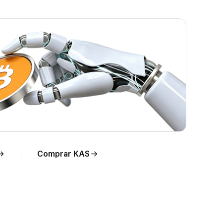
o
Comprar KAS