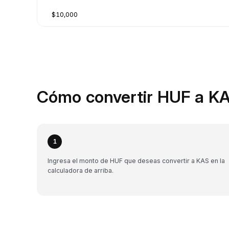
$10,000
Cómo convertir HUF a KA
1
Ingresa el monto de HUF que deseas convertir a KAS en la
calculadora de arriba.