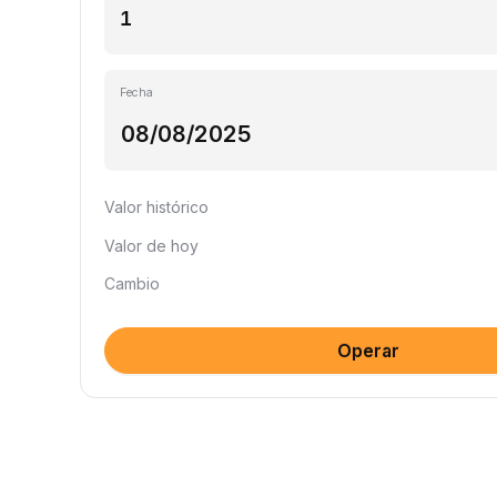
Fecha
Valor histórico
Valor de hoy
Cambio
Operar