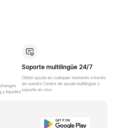
Soporte multilingüe 24/7
Obtén ayuda en cualquier momento a través
de nuestro Centro de ayuda multilingüe y
xchanges
soporte en vivo.
 y liquidez.