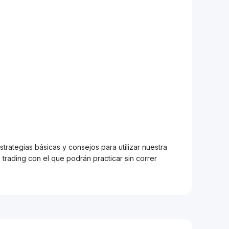
trategias básicas y consejos para utilizar nuestra
trading con el que podrán practicar sin correr