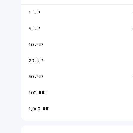
1 JUP
5 JUP
10 JUP
20 JUP
50 JUP
100 JUP
1,000 JUP