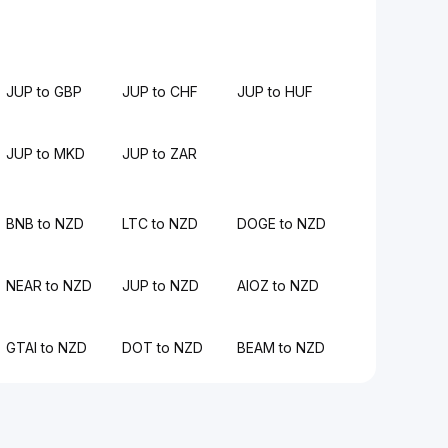
JUP to GBP
JUP to CHF
JUP to HUF
JUP to MKD
JUP to ZAR
BNB to NZD
LTC to NZD
DOGE to NZD
NEAR to NZD
JUP to NZD
AIOZ to NZD
GTAI to NZD
DOT to NZD
BEAM to NZD