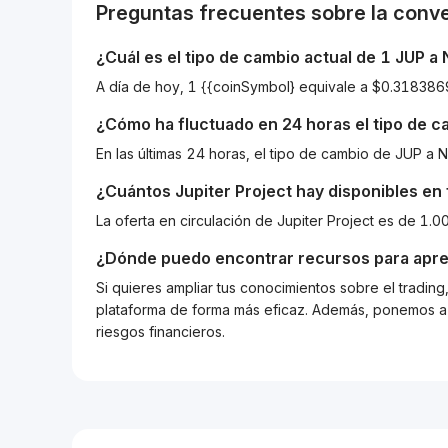
Preguntas frecuentes sobre la conv
¿Cuál es el tipo de cambio actual de 1
JUP
a
A día de hoy, 1 {{coinSymbol} equivale a $0.3183
¿Cómo ha fluctuado en 24 horas el tipo de 
En las últimas 24 horas, el tipo de cambio de JUP 
¿Cuántos
Jupiter Project
hay disponibles en 
La oferta en circulación de Jupiter Project es de 1.
¿Dónde puedo encontrar recursos para apre
Si quieres ampliar tus conocimientos sobre el tradin
plataforma de forma más eficaz. Además, ponemos a d
riesgos financieros.