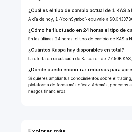
¿Cuál es el tipo de cambio actual de 1
KAS
a
A día de hoy, 1 {{coinSymbol} equivale a $0.0433
¿Cómo ha fluctuado en 24 horas el tipo de 
En las últimas 24 horas, el tipo de cambio de KAS 
¿Cuántos
Kaspa
hay disponibles en total?
La oferta en circulación de Kaspa es de 27.50B KAS,
¿Dónde puedo encontrar recursos para apre
Si quieres ampliar tus conocimientos sobre el tradin
plataforma de forma más eficaz. Además, ponemos a d
riesgos financieros.
Explorar más