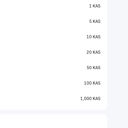
1 KAS
5 KAS
10 KAS
20 KAS
50 KAS
100 KAS
1,000 KAS