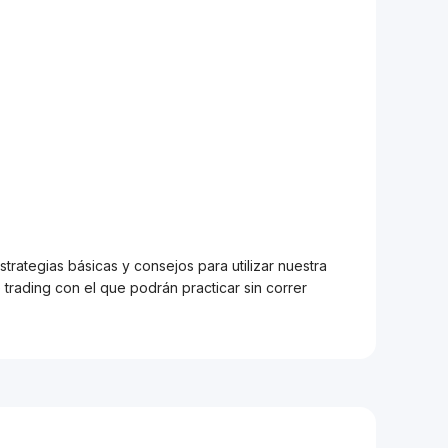
trategias básicas y consejos para utilizar nuestra
trading con el que podrán practicar sin correr