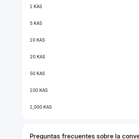
1 KAS
5 KAS
10 KAS
20 KAS
50 KAS
100 KAS
1,000 KAS
Preguntas frecuentes sobre la conv