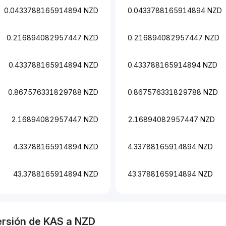
0.0433788165914894 NZD
0.0433788165914894 NZD
0.216894082957447 NZD
0.216894082957447 NZD
0.433788165914894 NZD
0.433788165914894 NZD
0.867576331829788 NZD
0.867576331829788 NZD
2.16894082957447 NZD
2.16894082957447 NZD
4.33788165914894 NZD
4.33788165914894 NZD
43.3788165914894 NZD
43.3788165914894 NZD
ersión de
KAS
a
NZD