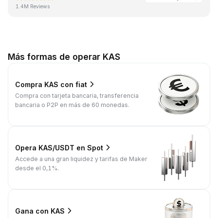
1.4M Reviews
Más formas de operar KAS
Compra KAS con fiat
Compra con tarjeta bancaria, transferencia
bancaria o P2P en más de 60 monedas.
Opera KAS/USDT en Spot
Accede a una gran liquidez y tarifas de Maker
desde el 0,1%.
Gana con KAS