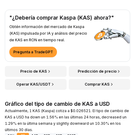
"¿Debería comprar Kaspa (KAS) ahora?"
Obtén información del mercado de Kaspa
(KAS) impulsada por IA y análisis del precio
de KAS en RON en tiempo real.
Pregunta a TradeGPT
Precio de KAS
Predicción de precio
Operar KAS/USDT
Comprar KAS
Gráfico del tipo de cambio de KAS a USD
Actualmente, 1 KAS (Kaspa) cotiza a $0.026521. El tipo de cambio de
KAS a USD ha down un 1.56% en las últimas 24 horas, decreased un
1.29% en la última semana y slightly downward un 10.30% en los
últimos 30 días.