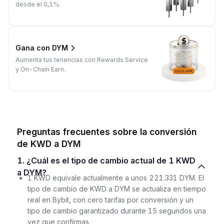
desde el 0,1%.
Gana con DYM
Aumenta tus tenencias con Rewards Service
y On-Chain Earn.
Preguntas frecuentes sobre la conversión
de KWD a DYM
1. ¿Cuál es el tipo de cambio actual de 1 KWD
a DYM?
1 KWD equivale actualmente a unos 221.331 DYM. El
tipo de cambio de KWD a DYM se actualiza en tiempo
real en Bybit, con cero tarifas por conversión y un
tipo de cambio garantizado durante 15 segundos una
vez que confirmas.