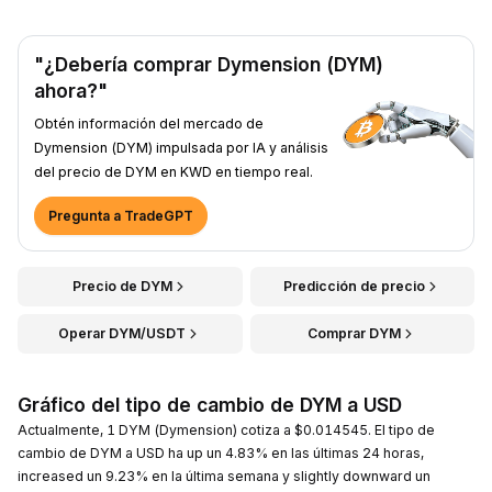
"¿Debería comprar Dymension (DYM)
ahora?"
Obtén información del mercado de
Dymension (DYM) impulsada por IA y análisis
del precio de DYM en KWD en tiempo real.
Pregunta a TradeGPT
Precio de DYM
Predicción de precio
Operar DYM/USDT
Comprar DYM
Gráfico del tipo de cambio de DYM a USD
Actualmente, 1 DYM (Dymension) cotiza a $0.014545. El tipo de
cambio de DYM a USD ha up un 4.83% en las últimas 24 horas,
increased un 9.23% en la última semana y slightly downward un