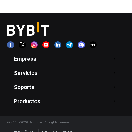
Empresa
Servicios
Soporte
Productos
© 2018-2026 Bybit.com. All rights reserved.
Términos de Servicio
|
Términos de Privacidad