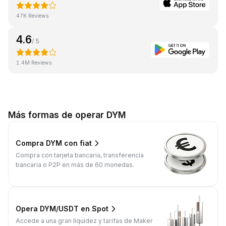
47K Reviews
4.6
/ 5
1.4M Reviews
Más formas de operar DYM
Compra DYM con fiat
Compra con tarjeta bancaria, transferencia
bancaria o P2P en más de 60 monedas.
Opera DYM/USDT en Spot
Accede a una gran liquidez y tarifas de Maker