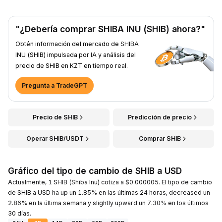
"¿Debería comprar SHIBA INU (SHIB) ahora?"
Obtén información del mercado de SHIBA
INU (SHIB) impulsada por IA y análisis del
precio de SHIB en KZT en tiempo real.
Pregunta a TradeGPT
Precio de SHIB
Predicción de precio
Operar SHIB/USDT
Comprar SHIB
Gráfico del tipo de cambio de SHIB a USD
Actualmente, 1 SHIB (Shiba Inu) cotiza a $0.000005. El tipo de cambio
de SHIB a USD ha up un 1.85% en las últimas 24 horas, decreased un
2.86% en la última semana y slightly upward un 7.30% en los últimos
30 días.