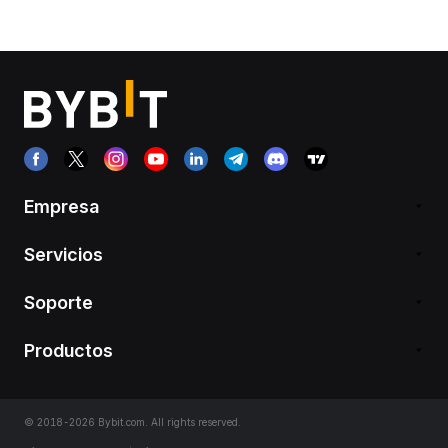
Empresa
Servicios
Soporte
Productos
© 2018-2026 Bybit.com. All rights reserved.