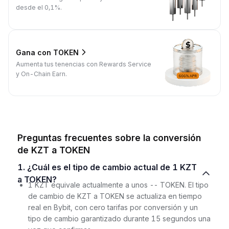
desde el 0,1%.
Gana con TOKEN
Aumenta tus tenencias con Rewards Service
y On-Chain Earn.
Preguntas frecuentes sobre la conversión
de KZT a TOKEN
1. ¿Cuál es el tipo de cambio actual de 1 KZT
a TOKEN?
1 KZT equivale actualmente a unos -- TOKEN. El tipo
de cambio de KZT a TOKEN se actualiza en tiempo
real en Bybit, con cero tarifas por conversión y un
tipo de cambio garantizado durante 15 segundos una