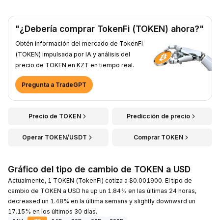
"¿Debería comprar TokenFi (TOKEN) ahora?"
Obtén información del mercado de TokenFi
(TOKEN) impulsada por IA y análisis del
precio de TOKEN en KZT en tiempo real.
Pregunta a TradeGPT
Precio de TOKEN
Predicción de precio
Operar TOKEN/USDT
Comprar TOKEN
Gráfico del tipo de cambio de TOKEN a USD
Actualmente, 1 TOKEN (TokenFi) cotiza a $0.001900. El tipo de
cambio de TOKEN a USD ha up un 1.84% en las últimas 24 horas,
decreased un 1.48% en la última semana y slightly downward un
17.15% en los últimos 30 días.