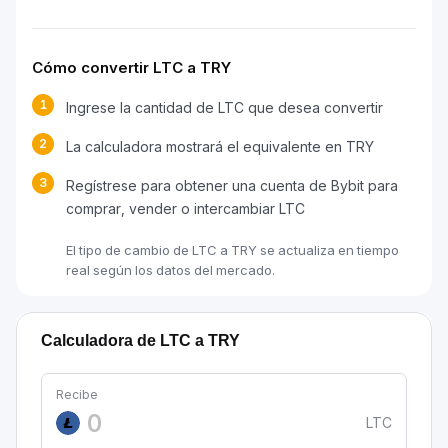
Cómo convertir LTC a TRY
1
Ingrese la cantidad de LTC que desea convertir
2
La calculadora mostrará el equivalente en TRY
3
Regístrese para obtener una cuenta de Bybit para
comprar, vender o intercambiar LTC
El tipo de cambio de LTC a TRY se actualiza en tiempo
real según los datos del mercado.
Calculadora de LTC a TRY
Recibe
LTC