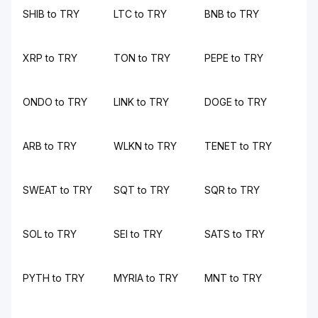
SHIB to TRY
LTC to TRY
BNB to TRY
XRP to TRY
TON to TRY
PEPE to TRY
ONDO to TRY
LINK to TRY
DOGE to TRY
ARB to TRY
WLKN to TRY
TENET to TRY
SWEAT to TRY
SQT to TRY
SQR to TRY
SOL to TRY
SEI to TRY
SATS to TRY
PYTH to TRY
MYRIA to TRY
MNT to TRY