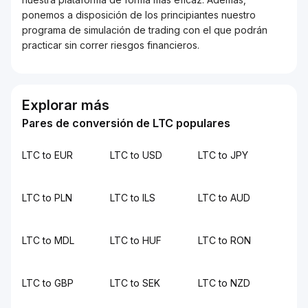
ponemos a disposición de los principiantes nuestro
programa de simulación de trading con el que podrán
practicar sin correr riesgos financieros.
Explorar más
Pares de conversión de LTC populares
LTC to EUR
LTC to USD
LTC to JPY
LTC to PLN
LTC to ILS
LTC to AUD
LTC to MDL
LTC to HUF
LTC to RON
LTC to GBP
LTC to SEK
LTC to NZD