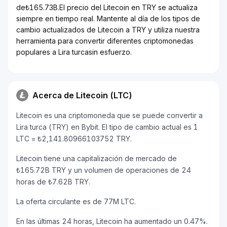
de₺165.73B.El precio del Litecoin en TRY se actualiza
siempre en tiempo real. Mantente al día de los tipos de
cambio actualizados de Litecoin a TRY y utiliza nuestra
herramienta para convertir diferentes criptomonedas
populares a Lira turcasin esfuerzo.
Acerca de Litecoin (LTC)
Litecoin es una criptomoneda que se puede convertir a
Lira turca (TRY) en Bybit. El tipo de cambio actual es 1
LTC = ₺2,141.80966103752 TRY.
Litecoin tiene una capitalización de mercado de
₺165.72B TRY y un volumen de operaciones de 24
horas de ₺7.62B TRY.
La oferta circulante es de 77M LTC.
En las últimas 24 horas, Litecoin ha aumentado un 0.47%.