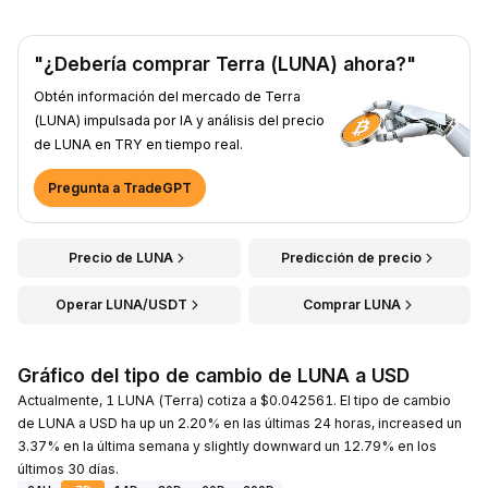
"¿Debería comprar Terra (LUNA) ahora?"
Obtén información del mercado de Terra
(LUNA) impulsada por IA y análisis del precio
de LUNA en TRY en tiempo real.
Pregunta a TradeGPT
Precio de LUNA
Predicción de precio
Operar LUNA/USDT
Comprar LUNA
Gráfico del tipo de cambio de LUNA a USD
Actualmente, 1 LUNA (Terra) cotiza a $0.042561. El tipo de cambio
de LUNA a USD ha up un 2.20% en las últimas 24 horas, increased un
3.37% en la última semana y slightly downward un 12.79% en los
últimos 30 días.