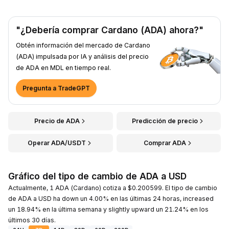
"¿Debería comprar Cardano (ADA) ahora?"
Obtén información del mercado de Cardano
(ADA) impulsada por IA y análisis del precio
de ADA en MDL en tiempo real.
Pregunta a TradeGPT
Precio de ADA
Predicción de precio
Operar ADA/USDT
Comprar ADA
Gráfico del tipo de cambio de ADA a USD
Actualmente, 1 ADA (Cardano) cotiza a $0.200599. El tipo de cambio
de ADA a USD ha down un 4.00% en las últimas 24 horas, increased
un 18.94% en la última semana y slightly upward un 21.24% en los
últimos 30 días.