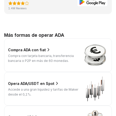
1.4M Reviews
Más formas de operar ADA
Compra ADA con fiat
Compra con tarjeta bancaria, transferencia
bancaria o P2P en más de 60 monedas.
Opera ADA/USDT en Spot
Accede a una gran liquidez y tarifas de Maker
desde el 0,1%.